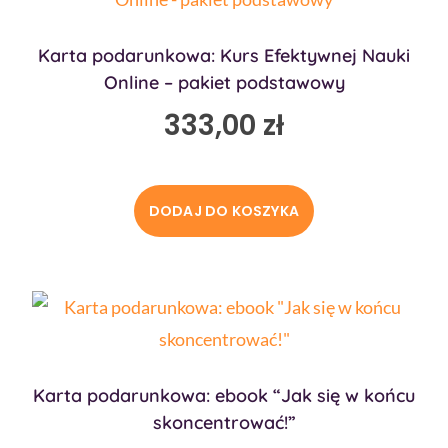
Karta podarunkowa: Kurs Efektywnej Nauki
Online – pakiet podstawowy
333,00
zł
DODAJ DO KOSZYKA
Karta podarunkowa: ebook “Jak się w końcu
skoncentrować!”