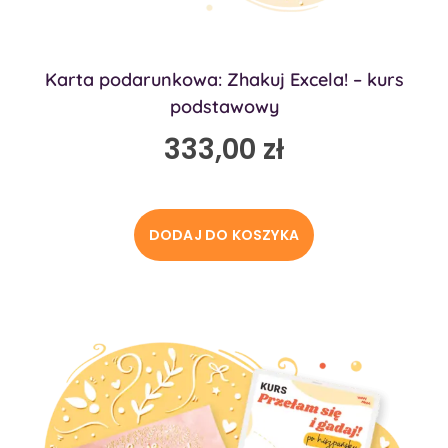
Karta podarunkowa: Zhakuj Excela! – kurs
podstawowy
333,00
zł
DODAJ DO KOSZYKA