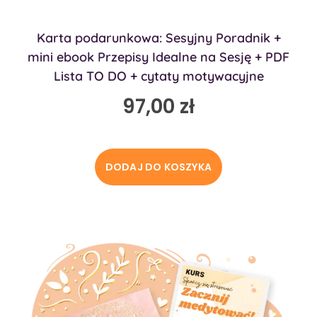
Karta podarunkowa: Sesyjny Poradnik +
mini ebook Przepisy Idealne na Sesję + PDF
Lista TO DO + cytaty motywacyjne
97,00
zł
DODAJ DO KOSZYKA