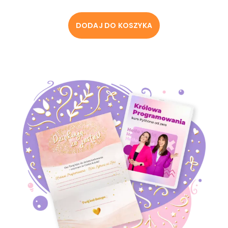
DODAJ DO KOSZYKA