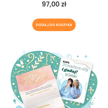
97,00
zł
DODAJ DO KOSZYKA