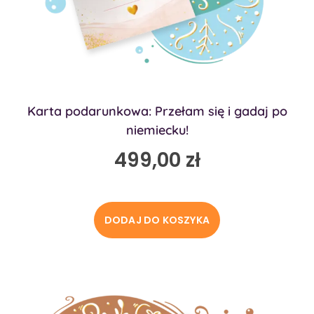
Karta podarunkowa: Przełam się i gadaj po
niemiecku!
499,00
zł
DODAJ DO KOSZYKA