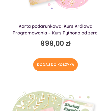
Karta podarunkowa: Kurs Królowa
Programowania – Kurs Pythona od zera.
999,00
zł
DODAJ DO KOSZYKA