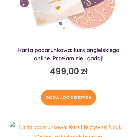
Karta podarunkowa: kurs angielskiego
online. Przełam się i gadaj!
499,00
zł
DODAJ DO KOSZYKA