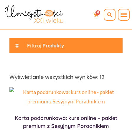
0
Filtruj Produkty
Wyświetlanie wszystkich wyników: 12
Karta podarunkowa: kurs online – pakiet
premium z Sesyjnym Poradnikiem