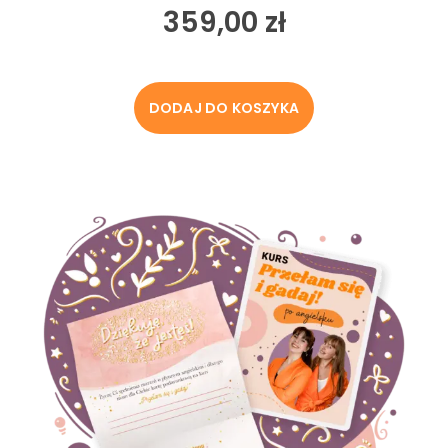
359,00
zł
DODAJ DO KOSZYKA