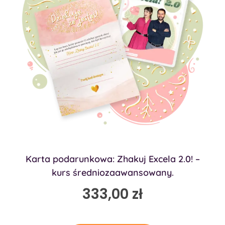
Karta podarunkowa: Zhakuj Excela 2.0! –
kurs średniozaawansowany.
333,00
zł