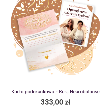
Karta podarunkowa – Kurs Neurobalansu
333,00
zł