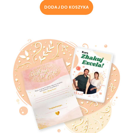
DODAJ DO KOSZYKA