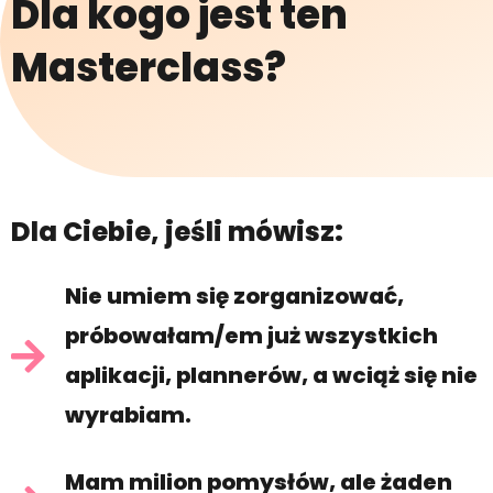
Dla kogo jest ten
Masterclass?
Dla Ciebie, jeśli mówisz:
Nie umiem się zorganizować,
próbowałam/em już wszystkich
aplikacji, plannerów, a wciąż się nie
wyrabiam.
Mam milion pomysłów, ale żaden