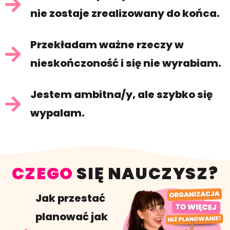
nie zostaje zrealizowany do końca.
Przekładam ważne rzeczy w
nieskończoność i się nie wyrabiam.
Jestem ambitna/y, ale szybko się
wypalam.
CZEGO
SIĘ NAUCZYSZ?
Jak przestać
planować jak