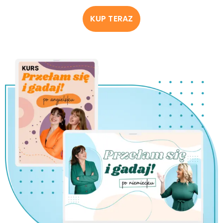
KUP TERAZ