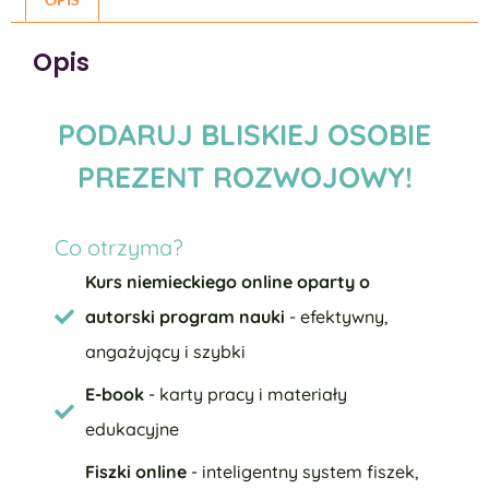
Opis
PODARUJ BLISKIEJ OSOBIE
PREZENT ROZWOJOWY!
Co otrzyma?
Kurs niemieckiego online oparty o
autorski program nauki
- efektywny,
angażujący i szybki
E-book
- karty pracy i materiały
edukacyjne
Fiszki online
- inteligentny system fiszek,