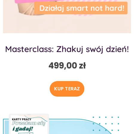
Masterclass: Zhakuj swój dzień!
499,00
zł
KUP TERAZ