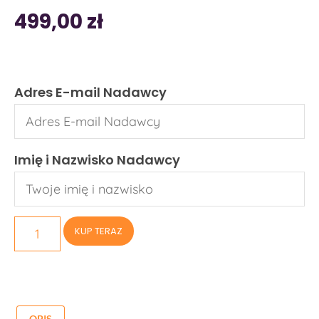
499,00
zł
Adres E-mail Nadawcy
Imię i Nazwisko Nadawcy
KUP TERAZ
OPIS