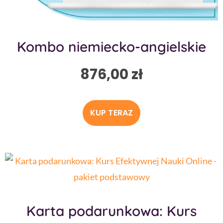
Kombo niemiecko-angielskie
876,00
zł
KUP TERAZ
Karta podarunkowa: Kurs