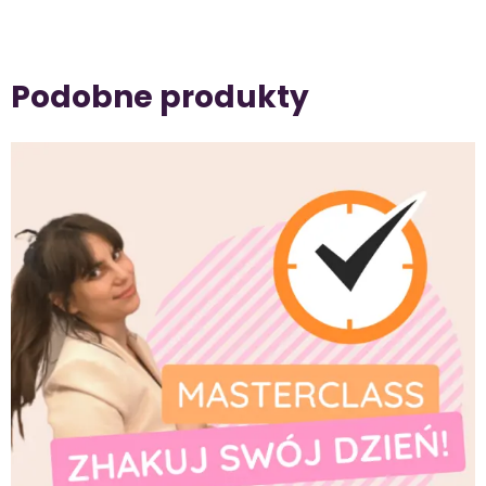
Podobne produkty