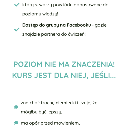
który stworzy powtórki dopasowane do
poziomu wiedzy!
Dostęp do grupy na Facebooku
- gdzie
znajdzie partnera do ćwiczeń!
POZIOM NIE MA ZNACZENIA!
KURS JEST DLA NIEJ, JEŚLI...
zna choć trochę niemiecki i czuje, że
mógłby być lepszy,
ma opór przed mówieniem,