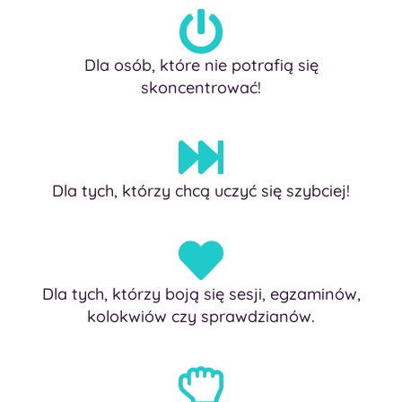
Dla osób, które nie potrafią się
skoncentrować!
Dla tych, którzy chcą uczyć się szybciej!
Dla tych, którzy boją się sesji, egzaminów,
kolokwiów czy sprawdzianów.