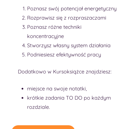
Poznasz swój potencjał energetyczny
Rozprawisz się z rozpraszaczami
Poznasz różne techniki
koncentracyjne
Stworzysz własny system działania
Podniesiesz efektywność pracy
Dodatkowo w Kursoksiążce znajdziesz:
miejsce na swoje notatki,
krótkie zadania TO DO po każdym
rozdziale.