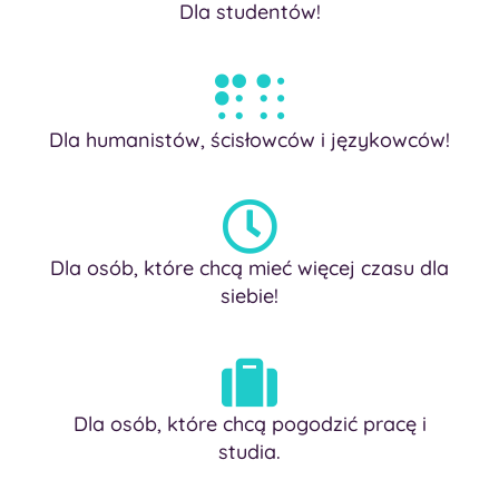
Dla studentów!
Dla humanistów, ścisłowców i językowców!
Dla osób, które chcą mieć więcej czasu dla
siebie!
Dla osób, które chcą pogodzić pracę i
studia.