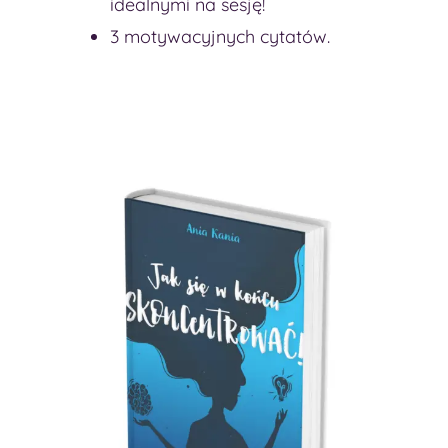
idealnymi na sesję!
3 motywacyjnych cytatów.