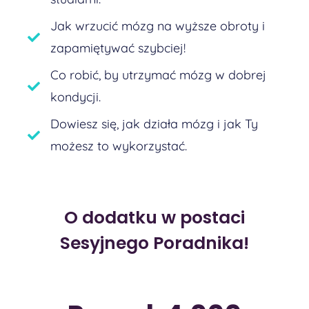
Jak wrzucić mózg na wyższe obroty i
zapamiętywać szybciej!​
Co robić, by utrzymać mózg w dobrej
kondycji.
Dowiesz się, jak działa mózg i jak Ty
możesz to wykorzystać.
O dodatku w postaci
Sesyjnego Poradnika!