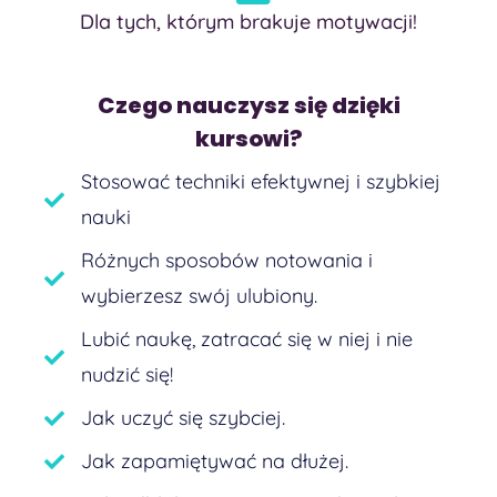
Dla tych, którym brakuje motywacji!
Czego nauczysz się dzięki
kursowi?
Stosować techniki efektywnej i szybkiej
nauki
Różnych sposobów notowania i
wybierzesz swój ulubiony.
Lubić naukę, zatracać się w niej i nie
nudzić się!
Jak uczyć się szybciej.
Jak zapamiętywać na dłużej.