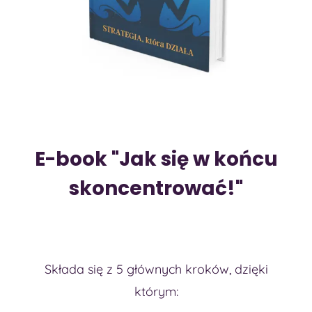
E-book "Jak się w końcu
skoncentrować!"
Składa się z 5 głównych kroków, dzięki
którym: