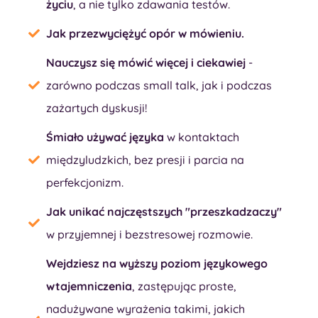
życiu
, a nie tylko zdawania testów.
Jak przezwyciężyć opór w mówieniu.
Nauczysz się mówić więcej i ciekawiej
-
zarówno podczas small talk, jak i podczas
zażartych dyskusji!
Śmiało używać języka
w kontaktach
międzyludzkich, bez presji i parcia na
perfekcjonizm.
Jak unikać najczęstszych "przeszkadzaczy"
w przyjemnej i bezstresowej rozmowie.
Wejdziesz na wyższy poziom językowego
wtajemniczenia
, zastępując proste,
nadużywane wyrażenia takimi, jakich