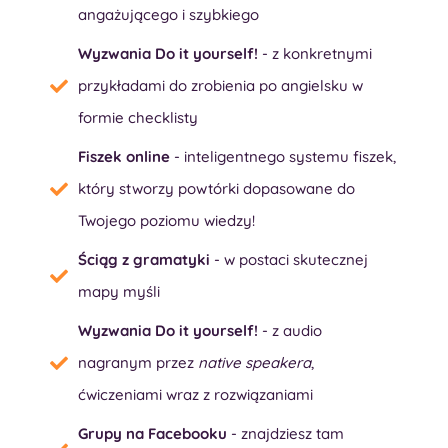
angażującego i szybkiego
Wyzwania Do it yourself!
- z konkretnymi
przykładami do zrobienia po angielsku w
formie checklisty
Fiszek online
- inteligentnego systemu fiszek,
który stworzy powtórki dopasowane do
Twojego poziomu wiedzy!
Ściąg z gramatyki
- w postaci skutecznej
mapy myśli
Wyzwania Do it yourself!
- z audio
nagranym przez
native speakera
,
ćwiczeniami wraz z rozwiązaniami
Grupy na Facebooku
- znajdziesz tam