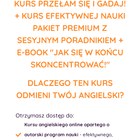
KURS PRZEŁAM SIĘ I GADAJ!
+ KURS EFEKTYWNEJ NAUKI
PAKIET PREMIUM Z
SESYJNYM PORADNIKIEM +
E-BOOK "JAK SIĘ W KOŃCU
SKONCENTROWAĆ!"
DLACZEGO TEN KURS
ODMIENI TWÓJ ANGIELSKI?
Otrzymasz dostęp do:
Kursu angielskiego online opartego o
autorski program nauki
- efektywnego,