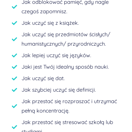
Jak odblokować pamięć, gdy nagle
czegoś zapomnisz.
Jak uczyć się z książek.
Jak uczyć się przedmiotów ścisłych/
humanistycznych/ przyrodniczych.
Jak lepiej uczyć się języków.
Jaki jest Twój idealny sposób nauki.
Jak uczyć się dat.
Jak szybciej uczyć się definicji.
Jak przestać się rozpraszać i utrzymać
pełną koncentrację.
Jak przestać się stresować szkołą lub
studiami.