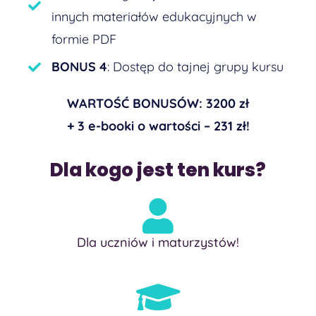
innych materiałów edukacyjnych w
formie PDF
BONUS 4
: Dostęp do tajnej grupy kursu
WARTOŚĆ BONUSÓW:
3200 zł
+ 3 e-booki o wartości – 231 zł!
Dla kogo jest ten kurs?
Dla uczniów i maturzystów!