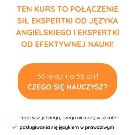
TEN KURS TO POŁĄCZENIE
SIŁ EKSPERTKI OD JĘZYKA
ANGIELSKIEGO I EKSPERTKI
OD EFEKTYWNEJ NAUKI!
56 lekcji na 56 dni!
CZEGO SIĘ NAUCZYSZ?
Tego wszystkiego, czego nie uczą w szkole -
posługiwania się językiem w prawdziwym