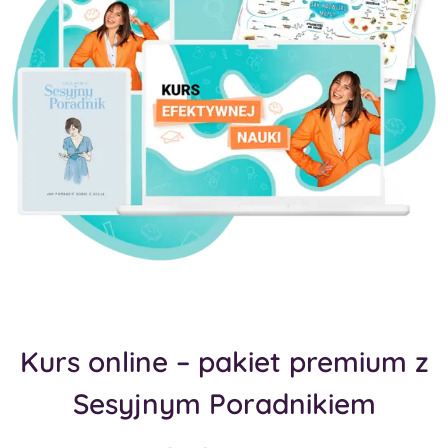
Kurs online – pakiet premium z
Sesyjnym Poradnikiem