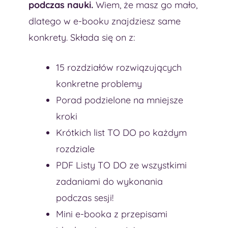
podczas nauki.
Wiem, że masz go mało,
dlatego w e-booku znajdziesz same
konkrety. Składa się on z:
15 rozdziałów rozwiązujących
konkretne problemy
Porad podzielone na mniejsze
kroki
Krótkich list TO DO po każdym
rozdziale
PDF Listy TO DO ze wszystkimi
zadaniami do wykonania
podczas sesji!
Mini e-booka z przepisami