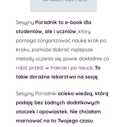
Sesyjny
Poradnik to e-book dla
studentów, ale i uczniów
, który
pomaga zorganizować naukę krok po
kroku, pomoże dobrać najlepsze
metody uczenia się, powie dokładnie co
robić przed, w trakcie i po nauce,
To
takie doraźne lekarstwo na sesję.
Sesyjny Poradnik
ocieka wiedzą, którą
podaję bez żadnych dodatkowych
otoczek i opowiastek. Nie chciałam
marnować na to Twojego czasu