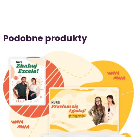
Podobne produkty